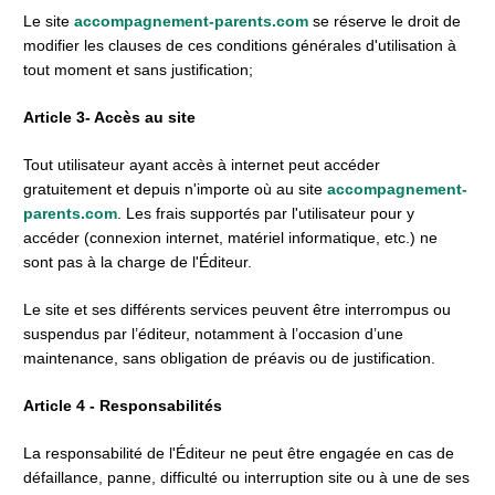
Le site 
accompagnement-parents.com 
se réserve le droit de 
modifier les clauses de ces conditions générales d'utilisation à 
tout moment et sans justification;
Article 3- Accès au site
Tout utilisateur ayant accès à internet peut accéder 
gratuitement et depuis n'importe où au site 
accompagnement-
parents.com
. Les frais supportés par l'utilisateur pour y 
accéder (connexion internet, matériel informatique, etc.) ne 
sont pas à la charge de l'Éditeur.
Le site et ses différents services peuvent être interrompus ou 
suspendus par l’éditeur, notamment à l’occasion d’une 
maintenance, sans obligation de préavis ou de justification.
Article 4 - Responsabilités
La responsabilité de l'Éditeur ne peut être engagée en cas de 
défaillance, panne, difficulté ou interruption site ou à une de ses 