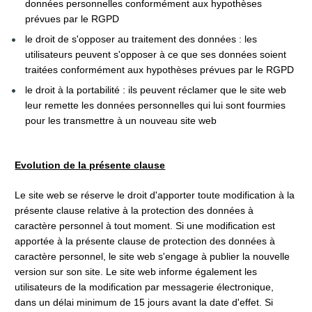
données personnelles conformément aux hypothèses 
prévues par le RGPD
le droit de s'opposer au traitement des données : les 
utilisateurs peuvent s'opposer à ce que ses données soient 
traitées conformément aux hypothèses prévues par le RGPD
le droit à la portabilité : ils peuvent réclamer que le site web 
leur remette les données personnelles qui lui sont fourmies 
pour les transmettre à un nouveau site web
Evolution de la présente clause
Le site web se réserve le droit d'apporter toute modification à la 
présente clause relative à la protection des données à 
caractère personnel à tout moment. Si une modification est 
apportée à la présente clause de protection des données à 
caractère personnel, le site web s'engage à publier la nouvelle 
version sur son site. Le site web informe également les 
utilisateurs de la modification par messagerie électronique, 
dans un délai minimum de 15 jours avant la date d'effet. Si 