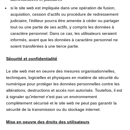
si le site web est impliquée dans une opération de fusion, 
acquisition, cession d'actifs ou procédure de redressement 
judiciaire, l'éditeur pourra être amenée à céder ou partager 
tout ou une partie de ses actifs, y compris les données à 
caractère personnel. Dans ce cas, les utilisateurs seraient 
informés, avant que les données à caractère personnel ne 
soient transférées à une tierce partie.
Sécurité et confidentialité
Le site web met en oeuvre des mesures organisationnelles, 
techniques, logicielles et physiques en matière de sécurité du 
numérique pour protéger les données personnelles contre les 
altérations, destructions et accès non autorisés. Toutefois, il est 
à signaler qu'internet n'est pas un environnement 
complètement sécurisé et le site web ne peut pas garantir la 
sécurité de la transmission ou du stockage internet.
Mise en oeuvre des droits des utilisateurs