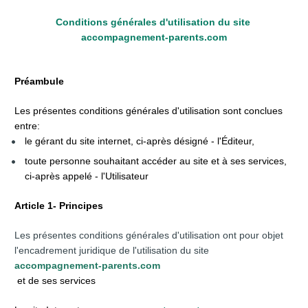
Conditions générales d'utilisation du site 
accompagnement-parents.com
Préambule
Les présentes conditions générales d'utilisation sont conclues 
entre:
le gérant du site internet, ci-après désigné - l'Éditeur,
toute personne souhaitant accéder au site et à ses services, 
ci-après appelé - l'Utilisateur
Article 1- Principes
Les présentes conditions générales d'utilisation ont pour objet 
l'encadrement juridique de l'utilisation du site 
accompagnement-parents.com
 et de ses services