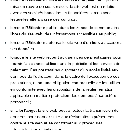
lorsque l'Utilisateur utilise les services de paiement, pour la 
mise en œuvre de ces services, le site web est en relation 
avec des sociétés bancaires et financières tierces avec 
lesquelles elle a passé des contrats;
lorsque l'Utilisateur publie, dans les zones de commentaires 
libres du site web, des informations accessibles au public;
lorsque l'Utilisateur autorise le site web d'un tiers à accéder à 
ses données :
lorsque le site web recourt aux services de prestataires pour 
fournir l'assistance utilisateurs, la publicité et les services de 
paiement. Ces prestataires disposent d'un accès limité aux 
données de l'utilisateur, dans le cadre de l'exécution de ces 
prestations, et ont une obligation contractuelle de les utiliser 
en conformité avec les dispositions de la réglementation 
applicable en matière protection des données à caractère 
personnel ;
si la loi l'exige, le site web peut effectuer la transmission de 
données pour donner suite aux réclamations présentées 
contre le site web et se conformer aux procédures 
administratives et judiciaires