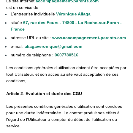
Le site Internet 
accompagnement-parents.com
est un service de
L'entreprise individuelle 
Véronique Aliaga
située 
67, rue des Fours - 74800 - La Roche-sur-Foron -  
France
adresse URL du site :
www.accompagnement-parents.com
e-mail: 
aliagaveronique@gmail.com
numéro de téléphone : 
0607780516
Les conditions générales d'utilisation doivent être acceptées par 
tout Utilisateur, et son accès au site vaut acceptation de ces 
conditions,
Article 2- Evolution et durée des CGU
Les présentes conditions générales d'utilisation sont conclues 
pour une durée indéterminée. Le contrat produit ses effets à 
l'égard de l'Utilisateur à compter du début de l’utilisation du 
service.