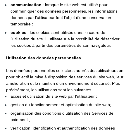
communication 
: lorsque le site web est utilisé pour 
communiquer des données personnelles, les informations 
données par l'utilisateur font l'objet d'une conservation 
temporaire :
cookies 
: les cookies sont utilisés dans le cadre de 
l'utilisation du site. L'utilisateur a la possibilité de désactiver 
les cookies à partir des paramètres de son navigateur.
Utilisation des données personnelles
Les données personnelles collectées auprès des utilisateurs ont 
pour objectif la mise à disposition des services du site web, leur 
amélioration et le maintien d'un environnement sécurisé. Plus 
précisément, les utilisations sont les suivantes :
accès et utilisation du site web par l'utilisateur ;
gestion du fonctionnement et optimisation du site web;
organisation des conditions d'utilisation des Services de 
paiement ;
vérification, identification et authentification des données 