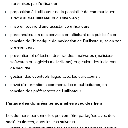
transmises par l'utilisateur;
proposition à l'utilisateur de la possibilité de communiquer 
avec d'autres utilisateurs du site web ;
mise en œuvre d’une assistance utilisateurs;
personnalisation des services en affichant des publicités en 
fonction de l'historique de navigation de l'utilisateur, selon ses 
préférences ;
prévention et détection des fraudes, malwares (malicious 
softwares ou logiciels malveillants) et gestion des incidents 
de sécurité
gestion des éventuels litiges avec les utilisateurs ;
envoi d'informations commerciales et publicitaires, en 
fonction des préférences de l'utilisateur
Partage des données personnelles avec des tiers
Les données personnelles peuvent être partagées avec des 
sociétés tierces, dans les cas suivants :