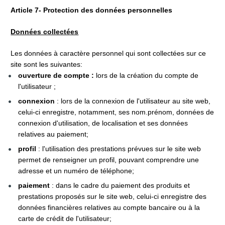
Article 7- Protection des données personnelles
Données collectées
Les données à caractère personnel qui sont collectées sur ce 
site sont les suivantes:
ouverture de compte :
 lors de la création du compte de 
l'utilisateur ;
connexion 
: lors de la connexion de l'utilisateur au site web, 
celui-ci enregistre, notamment, ses nom.prénom, données de 
connexion d'utilisation, de localisation et ses données 
relatives au paiement;
profil 
: l'utilisation des prestations prévues sur le site web 
permet de renseigner un profil, pouvant comprendre une 
adresse et un numéro de téléphone;
paiement 
: dans le cadre du paiement des produits et 
prestations proposés sur le site web, celui-ci enregistre des 
données financières relatives au compte bancaire ou à la 
carte de crédit de l'utilisateur;