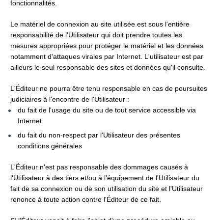
fonctionnalités.
Le matériel de connexion au site utilisée est sous l'entière 
responsabilité de l'Utilisateur qui doit prendre toutes les 
mesures appropriées pour protéger le matériel et les données 
notamment d'attaques virales par Internet. L'utilisateur est par 
ailleurs le seul responsable des sites et données qu'il consulte.
L'Éditeur ne pourra être tenu responsable en cas de poursuites 
judiciaires à l'encontre de l'Utilisateur :
du fait de l'usage du site ou de tout service accessible via 
Internet
du fait du non-respect par l'Utilisateur des présentes 
conditions générales
L'Éditeur n'est pas responsable des dommages causés à 
l'Utilisateur à des tiers et/ou à l'équipement de l'Utilisateur du 
fait de sa connexion ou de son utilisation du site et l'Utilisateur 
renonce à toute action contre l'Éditeur de ce fait.