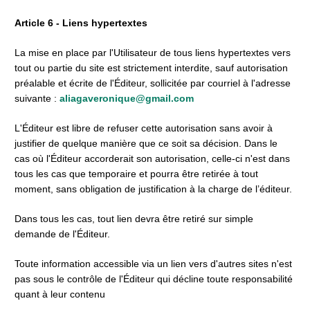
Article 6 - Liens hypertextes
La mise en place par l'Utilisateur de tous liens hypertextes vers 
tout ou partie du site est strictement interdite, sauf autorisation 
préalable et écrite de l'Éditeur, sollicitée par courriel à l'adresse 
suivante : 
aliagaveronique@gmail.com
L'Éditeur est libre de refuser cette autorisation sans avoir à 
justifier de quelque manière que ce soit sa décision. Dans le 
cas où l'Éditeur accorderait son autorisation, celle-ci n'est dans 
tous les cas que temporaire et pourra être retirée à tout 
moment, sans obligation de justification à la charge de l’éditeur.
Dans tous les cas, tout lien devra être retiré sur simple 
demande de l'Éditeur.
Toute information accessible via un lien vers d'autres sites n'est 
pas sous le contrôle de l'Éditeur qui décline toute responsabilité 
quant à leur contenu