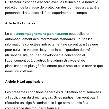
l'utilisateur n'est pas d'accord avec les termes de la nouvelle 
rédaction de la clause de protection des données à caractère 
personnel, il a la possibilité de supprimer son compte.
Article 8 - Cookies
Le site 
accompagnement-parents.com 
peut collecter 
automatiquement des informations standards. Toutes les 
informations collectées indirectement ne seront utilisées que 
pour suivre le volume, le type et la configuration du trafic 
utilisant ce site, pour en développer la conception et 
l'agencement et à d'autres fins administratives et de 
planification et plus généralement pour améliorer le service que 
nous vous offrons.
Article 9 Loi applicable
Les présentes conditions générales d'utilisation sont soumises 
à l'application du droit français. Si les parties n'arrivent pas à 
résoudre un litige à l'amiable, le litige sera soumis à la 
compétence des tribunaux français.