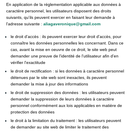
En application de la réglementation applicable aux données à 
caractère personnel, les utilisateurs disposent des droits 
suivants, qu'ils peuvent exercer en faisant leur demande à 
l'adresse suivante : 
aliagaveronique@gmail.com
le droit d'accès : ils peuvent exercer leur droit d'accès, pour 
connaître les données personnelles les concernant. Dans ce 
cas, avant la mise en oeuvre de ce droit, le site web peut 
demander une preuve de l'identité de l'utilisateur afin d'en 
vérifier l'exactitude
le droit de rectification : si les données à caractère personnel 
détenues par le site web sont inexactes, ils peuvent 
demander la mise à jour des informations
le droit de suppression des données : les utilisateurs peuvent 
demander la suppression de leurs données à caractère 
personnel conformément aux lois applicables en matière de 
protection des données
le droit à la limitation du traitement : les utilisateurs peuvent 
de demander au site web de limiter le traitement des 